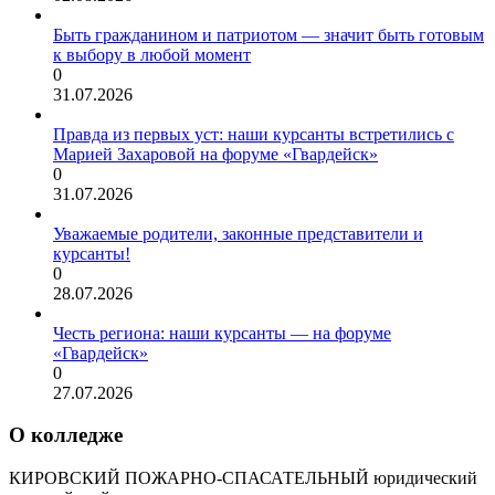
Быть гражданином и патриотом — значит быть готовым
к выбору в любой момент
0
31.07.2026
Правда из первых уст: наши курсанты встретились с
Марией Захаровой на форуме «Гвардейск»
0
31.07.2026
Уважаемые родители, законные представители и
курсанты!
0
28.07.2026
Честь региона: наши курсанты — на форуме
«Гвардейск»
0
27.07.2026
О колледже
КИРОВСКИЙ ПОЖАРНО-СПАСАТЕЛЬНЫЙ юридический