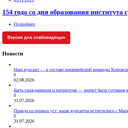
154 года со дня образования института 
Подробнее
Версия для слабовидящих
Новости
Наш курсант — в составе юнармейской команды Кировск
0
02.08.2026
Быть гражданином и патриотом — значит быть готовым 
0
31.07.2026
Правда из первых уст: наши курсанты встретились с Мар
0
31.07.2026