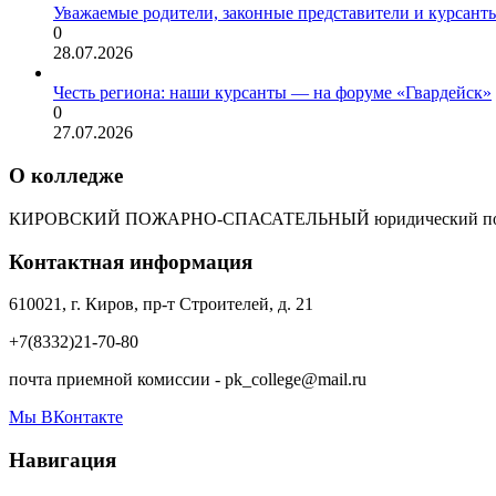
Уважаемые родители, законные представители и курсант
0
28.07.2026
Честь региона: наши курсанты — на форуме «Гвардейск»
0
27.07.2026
О колледже
КИРОВСКИЙ ПОЖАРНО-СПАСАТЕЛЬНЫЙ юридический пол
Контактная информация
610021, г. Киров, пр-т Строителей, д. 21
+7(8332)21-70-80
почта приемной комиссии - pk_college@mail.ru
Мы ВКонтакте
Навигация