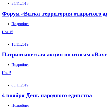
25.11.2019
Форум «Вятка-территория открытого д
Подробнее
Ноя
15
15.11.2019
Патриотическая акция по итогам «Вахт
Подробнее
Ноя
5
05.11.2019
4 ноября День народного единства
Подробнее