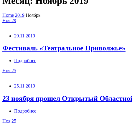
Месяц:
Ноябрь 2019
Home
2019
Ноябрь
Ноя
29
29.11.2019
Фестиваль «Театральное Приволжье»
Подробнее
Ноя
25
25.11.2019
23 ноября прошел Открытый Областной
Подробнее
Ноя
25