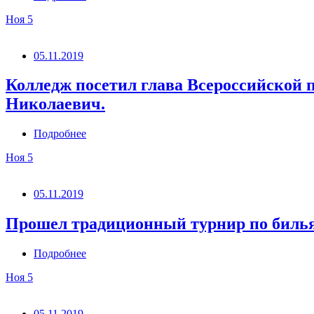
Ноя
5
05.11.2019
Колледж посетил глава Всероссийской
Николаевич.
Подробнее
Ноя
5
05.11.2019
Прошел традиционный турнир по билья
Подробнее
Ноя
5
05.11.2019