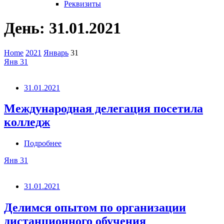
Реквизиты
День:
31.01.2021
Home
2021
Январь
31
Янв
31
31.01.2021
Международная делегация посетила
колледж
Подробнее
Янв
31
31.01.2021
Делимся опытом по организации
дистанционного обучения