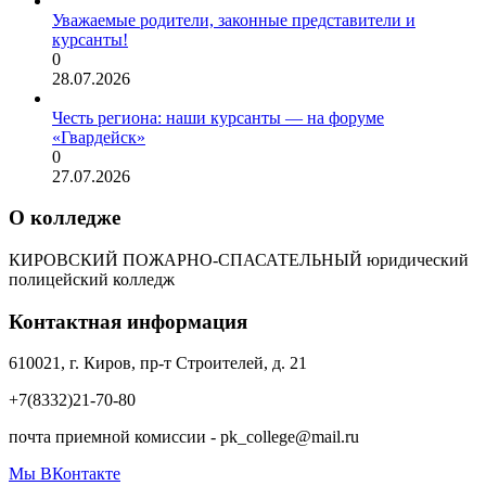
Уважаемые родители, законные представители и
курсанты!
0
28.07.2026
Честь региона: наши курсанты — на форуме
«Гвардейск»
0
27.07.2026
О колледже
КИРОВСКИЙ ПОЖАРНО-СПАСАТЕЛЬНЫЙ юридический
полицейский колледж
Контактная информация
610021, г. Киров, пр-т Строителей, д. 21
+7(8332)21-70-80
почта приемной комиссии - pk_college@mail.ru
Мы ВКонтакте