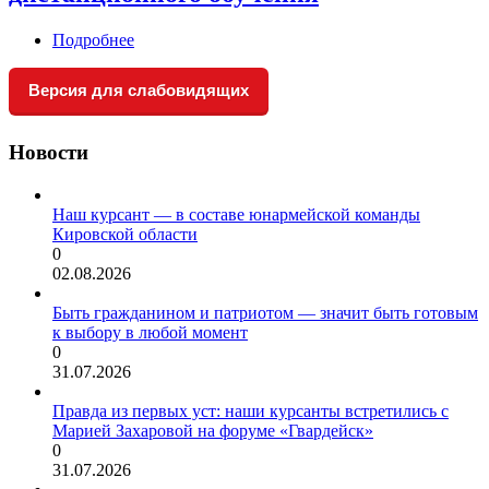
Подробнее
Версия для слабовидящих
Новости
Наш курсант — в составе юнармейской команды
Кировской области
0
02.08.2026
Быть гражданином и патриотом — значит быть готовым
к выбору в любой момент
0
31.07.2026
Правда из первых уст: наши курсанты встретились с
Марией Захаровой на форуме «Гвардейск»
0
31.07.2026