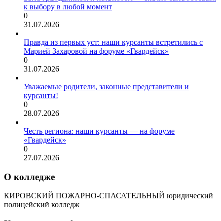
к выбору в любой момент
0
31.07.2026
Правда из первых уст: наши курсанты встретились с
Марией Захаровой на форуме «Гвардейск»
0
31.07.2026
Уважаемые родители, законные представители и
курсанты!
0
28.07.2026
Честь региона: наши курсанты — на форуме
«Гвардейск»
0
27.07.2026
О колледже
КИРОВСКИЙ ПОЖАРНО-СПАСАТЕЛЬНЫЙ юридический
полицейский колледж