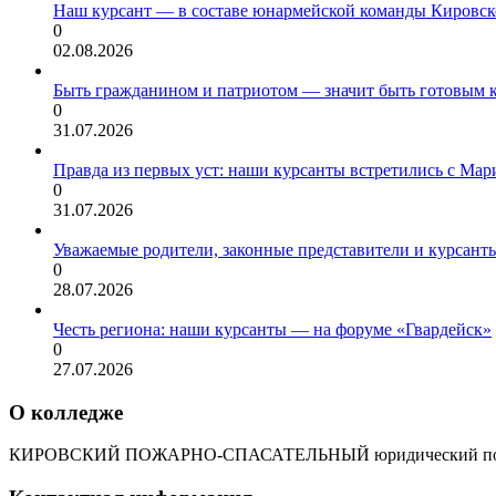
Наш курсант — в составе юнармейской команды Кировск
0
02.08.2026
Быть гражданином и патриотом — значит быть готовым 
0
31.07.2026
Правда из первых уст: наши курсанты встретились с Мар
0
31.07.2026
Уважаемые родители, законные представители и курсант
0
28.07.2026
Честь региона: наши курсанты — на форуме «Гвардейск»
0
27.07.2026
О колледже
КИРОВСКИЙ ПОЖАРНО-СПАСАТЕЛЬНЫЙ юридический пол