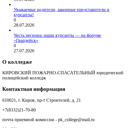
Уважаемые родители, законные представители и
курсанты!
0
28.07.2026
Честь региона: наши курсанты — на форуме
«Гвардейск»
0
27.07.2026
О колледже
КИРОВСКИЙ ПОЖАРНО-СПАСАТЕЛЬНЫЙ юридический
полицейский колледж
Контактная информация
610021, г. Киров, пр-т Строителей, д. 21
+7(8332)21-70-80
почта приемной комиссии - pk_college@mail.ru