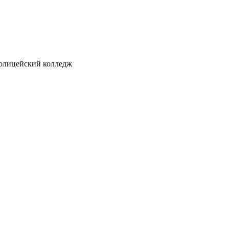
ицейский колледж