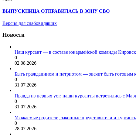
ВЫПУСКНИЦА ОТПРАВИЛАСЬ В ЗОНУ СВО
Версия для слабовидящих
Новости
Наш курсант — в составе юнармейской команды Кировск
0
02.08.2026
Быть гражданином и патриотом — значит быть готовым 
0
31.07.2026
Правда из первых уст: наши курсанты встретились с Мар
0
31.07.2026
Уважаемые родители, законные представители и курсант
0
28.07.2026