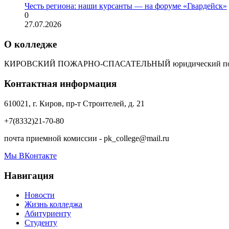
Честь региона: наши курсанты — на форуме «Гвардейск»
0
27.07.2026
О колледже
КИРОВСКИЙ ПОЖАРНО-СПАСАТЕЛЬНЫЙ юридический пол
Контактная информация
610021, г. Киров, пр-т Строителей, д. 21
+7(8332)21-70-80
почта приемной комиссии - pk_college@mail.ru
Мы ВКонтакте
Навигация
Новости
Жизнь колледжа
Абитуриенту
Студенту