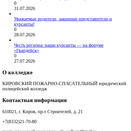
0
31.07.2026
Уважаемые родители, законные представители и
курсанты!
0
28.07.2026
Честь региона: наши курсанты — на форуме
«Гвардейск»
0
27.07.2026
О колледже
КИРОВСКИЙ ПОЖАРНО-СПАСАТЕЛЬНЫЙ юридический
полицейский колледж
Контактная информация
610021, г. Киров, пр-т Строителей, д. 21
+7(8332)21-70-80