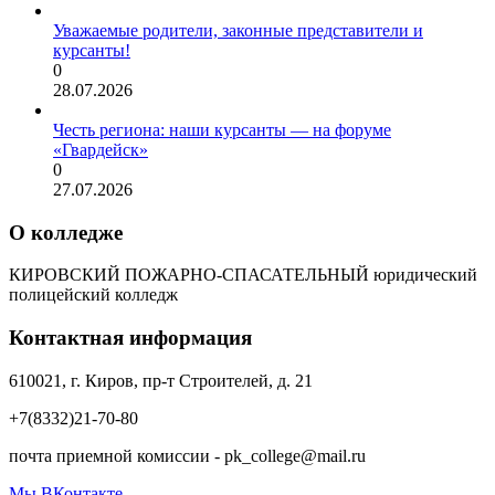
Уважаемые родители, законные представители и
курсанты!
0
28.07.2026
Честь региона: наши курсанты — на форуме
«Гвардейск»
0
27.07.2026
О колледже
КИРОВСКИЙ ПОЖАРНО-СПАСАТЕЛЬНЫЙ юридический
полицейский колледж
Контактная информация
610021, г. Киров, пр-т Строителей, д. 21
+7(8332)21-70-80
почта приемной комиссии - pk_college@mail.ru
Мы ВКонтакте