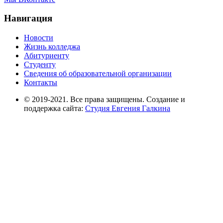
Навигация
Новости
Жизнь колледжа
Абитуриенту
Студенту
Сведения об образовательной организации
Контакты
© 2019-2021. Все права защищены. Создание и
поддержка сайта:
Студия Евгения Галкина