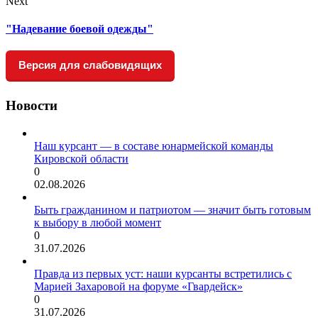
Next
"Надевание боевой одежды"
Версия для слабовидящих
Новости
Наш курсант — в составе юнармейской команды
Кировской области
0
02.08.2026
Быть гражданином и патриотом — значит быть готовым
к выбору в любой момент
0
31.07.2026
Правда из первых уст: наши курсанты встретились с
Марией Захаровой на форуме «Гвардейск»
0
31.07.2026