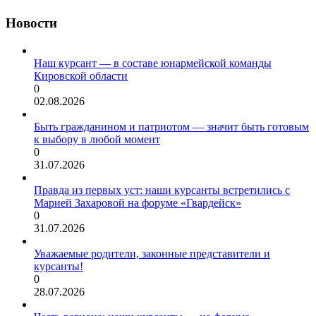
Новости
Наш курсант — в составе юнармейской команды
Кировской области
0
02.08.2026
Быть гражданином и патриотом — значит быть готовым
к выбору в любой момент
0
31.07.2026
Правда из первых уст: наши курсанты встретились с
Марией Захаровой на форуме «Гвардейск»
0
31.07.2026
Уважаемые родители, законные представители и
курсанты!
0
28.07.2026