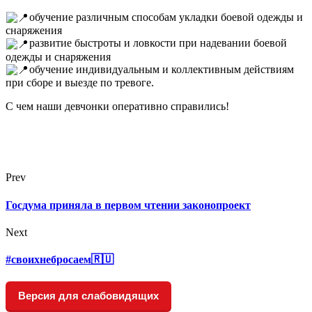
обучение различным способам укладки боевой одежды и
снаряжения
развитие быстроты и ловкости при надевании боевой
одежды и снаряжения
обучение индивидуальным и коллективным действиям
при сборе и выезде по тревоге.
С чем наши девчонки оперативно справились!
Prev
Госдума приняла в первом чтении законопроект
Next
#своихнебросаем🇷🇺
Версия для слабовидящих