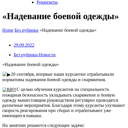
Реквизиты
«Надевание боевой одежды»
Home
Без рубрики
«Надевание боевой одежды»
29.09.2022
Без рубрики
,
Новости
«Надевание боевой одежды»
20 сентября, впервые наши курсантки отрабатывали
нормативы надевания боевой одежды и снаряжения.
С целью обучения курсантов на специальность
пожарная безопасность укладывать снаряжение и боевую
одежду вышестоящим руководством регулярно проводятся
различные мероприятия. Благодаря этому курсанты улучшают
скорость реагирования при сборах и отрабатывают уже
имеющиеся навыки.
На занятиях решаются следующие задачи: