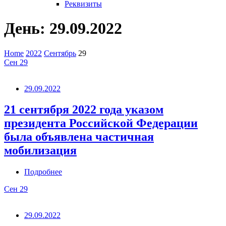
Реквизиты
День:
29.09.2022
Home
2022
Сентябрь
29
Сен
29
29.09.2022
21 сентября 2022 года указом
президента Российской Федерации
была объявлена частичная
мобилизация
Подробнее
Сен
29
29.09.2022